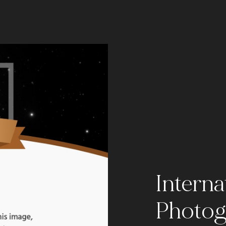
Interna
Photog